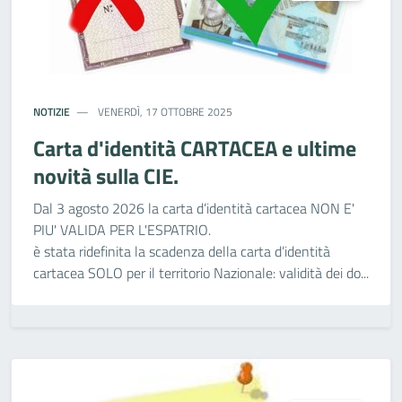
NOTIZIE
VENERDÌ, 17 OTTOBRE 2025
Carta d'identità CARTACEA e ultime
novità sulla CIE.
Dal 3 agosto 2026 la carta d’identità cartacea NON E'
PIU' VALIDA PER L'ESPATRIO.
è stata ridefinita la scadenza della carta d’identità
cartacea SOLO per il territorio Nazionale: validità dei do...