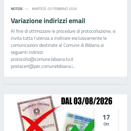
NOTIZIE
MARTEDÌ, 03 FEBBRAIO 2026
Variazione indirizzi email
Al fine di ottimizzare le procedure di protocollazione, si
invita tutta l'utenza a inoltrare esclusivamente le
comunicazioni destinate al Comune di Bibiana ai
seguenti indirizzi:
protocollo@comune.bibiana.to.it
postacert@pec.comunebibiana.i...
17
Ott