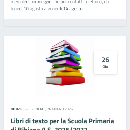
mercoledì pomeriggio che per contatti telefonici, da
lunedì 10 agosto a venerdì 14 agosto
26
Giu
NOTIZIE
VENERDÌ, 26 GIUGNO 2026
Libri di testo per la Scuola Primaria
di Bibiana A.S. 2026/2027