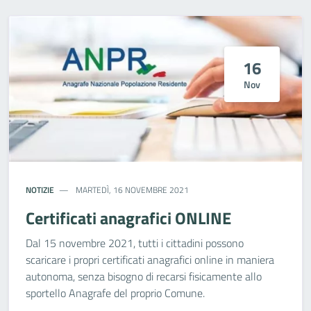
16
Nov
NOTIZIE
MARTEDÌ, 16 NOVEMBRE 2021
Certificati anagrafici ONLINE
Dal 15 novembre 2021, tutti i cittadini possono
scaricare i propri certificati anagrafici online in maniera
autonoma, senza bisogno di recarsi fisicamente allo
sportello Anagrafe del proprio Comune.