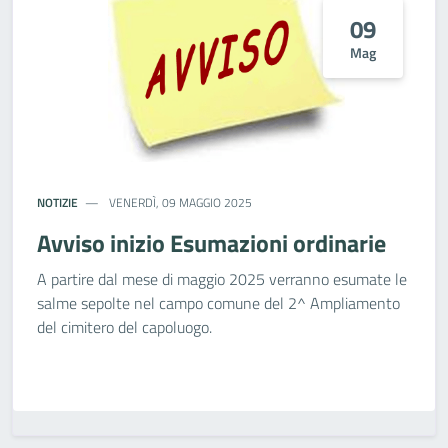
09
Mag
NOTIZIE
VENERDÌ, 09 MAGGIO 2025
Avviso inizio Esumazioni ordinarie
A partire dal mese di maggio 2025 verranno esumate le
salme sepolte nel campo comune del 2^ Ampliamento
del cimitero del capoluogo.