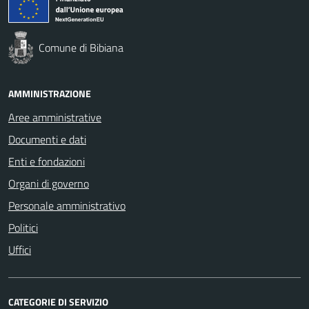
Comune di Bibiana
AMMINISTRAZIONE
Aree amministrative
Documenti e dati
Enti e fondazioni
Organi di governo
Personale amministrativo
Politici
Uffici
CATEGORIE DI SERVIZIO