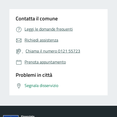
Contatta il comune
Leggi le domande frequenti
Richiedi assistenza
Chiama il numero 0121 55723
Prenota appuntamento
Problemi in città
Segnala disservizio