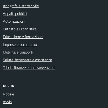
Anagrafe e stato civile
Appalti pubblici
Autorizzazioni
Catasto e urbanistica
Educazione e formazione
Imprese e commercio
Mobilità e trasporti
Salute, benessere e assistenza
Tributi, finanze e contravvenzioni
NOVITÀ
Notizie
Avvisi