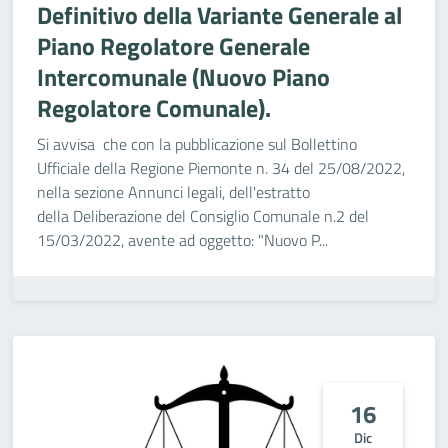
Definitivo della Variante Generale al
Piano Regolatore Generale
Intercomunale (Nuovo Piano
Regolatore Comunale).
Si avvisa che con la pubblicazione sul Bollettino
Ufficiale della Regione Piemonte n. 34 del 25/08/2022,
nella sezione Annunci legali, dell'estratto
della Deliberazione del Consiglio Comunale n.2 del
15/03/2022, avente ad oggetto: "Nuovo P...
16
Dic