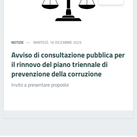
NOTIZIE
MARTEDÌ, 16 DICEMBRE 2025
Avviso di consultazione pubblica per
il rinnovo del piano triennale di
prevenzione della corruzione
Invito a presentare proposte