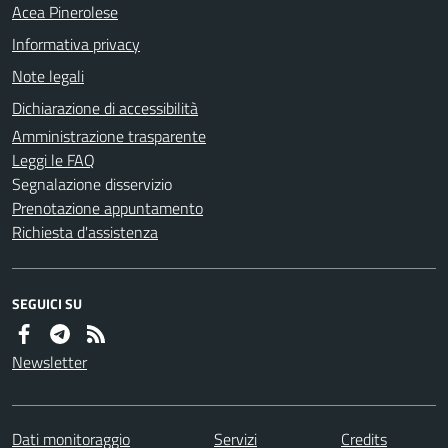
Acea Pinerolese
Informativa privacy
Note legali
Dichiarazione di accessibilità
Amministrazione trasparente
Leggi le FAQ
Segnalazione disservizio
Prenotazione appuntamento
Richiesta d'assistenza
SEGUICI SU
Newsletter
Dati monitoraggio
Servizi
Credits