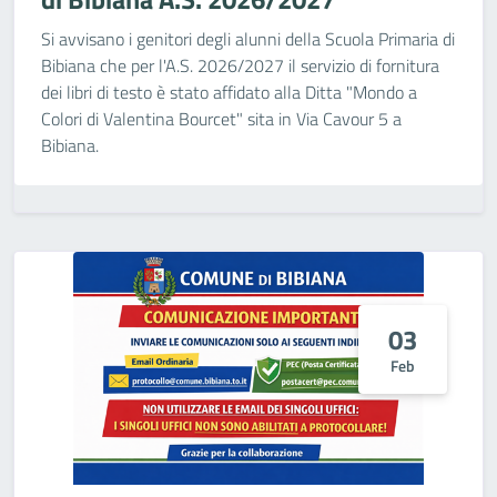
Si avvisano i genitori degli alunni della Scuola Primaria di
Bibiana che per l'A.S. 2026/2027 il servizio di fornitura
dei libri di testo è stato affidato alla Ditta "Mondo a
Colori di Valentina Bourcet" sita in Via Cavour 5 a
Bibiana.
03
Feb