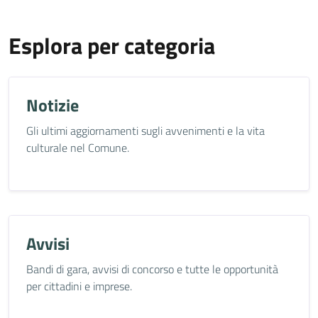
Esplora per categoria
Notizie
Gli ultimi aggiornamenti sugli avvenimenti e la vita
culturale nel Comune.
Avvisi
Bandi di gara, avvisi di concorso e tutte le opportunità
per cittadini e imprese.