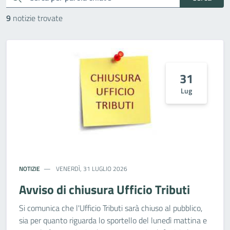
9
notizie trovate
31
Lug
NOTIZIE
VENERDÌ, 31 LUGLIO 2026
Avviso di chiusura Ufficio Tributi
Si comunica che l'Ufficio Tributi sarà chiuso al pubblico,
sia per quanto riguarda lo sportello del lunedì mattina e