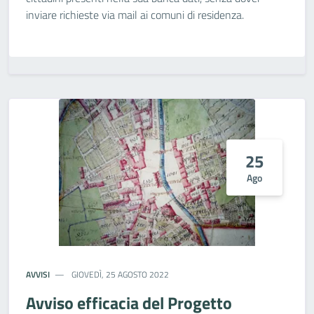
inviare richieste via mail ai comuni di residenza.
25
Ago
AVVISI
GIOVEDÌ, 25 AGOSTO 2022
Avviso efficacia del Progetto