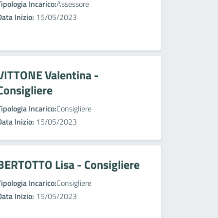
Tipologia Incarico:
Assessore
Data Inizio:
15/05/2023
VITTONE Valentina -
Consigliere
Tipologia Incarico:
Consigliere
Data Inizio:
15/05/2023
BERTOTTO Lisa - Consigliere
Tipologia Incarico:
Consigliere
Data Inizio:
15/05/2023