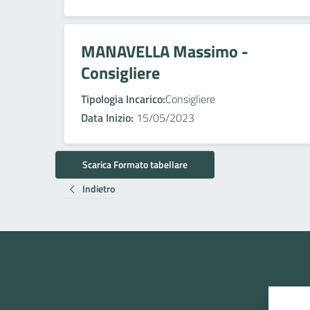
MANAVELLA Massimo -
Consigliere
Tipologia Incarico:
Consigliere
Data Inizio:
15/05/2023
Scarica Formato tabellare
Indietro