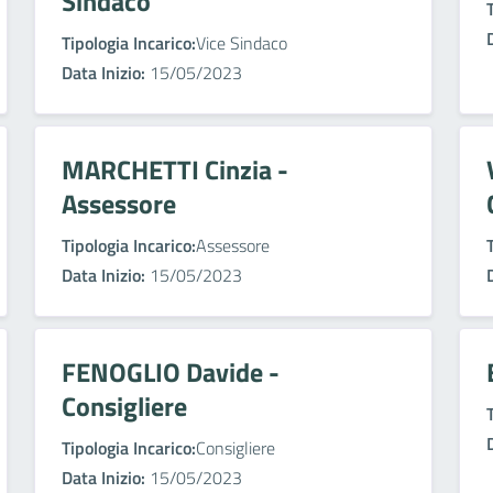
Sindaco
Tipologia Incarico:
Vice Sindaco
Data Inizio:
15/05/2023
MARCHETTI Cinzia -
Assessore
Tipologia Incarico:
Assessore
Data Inizio:
15/05/2023
FENOGLIO Davide -
Consigliere
Tipologia Incarico:
Consigliere
Data Inizio:
15/05/2023