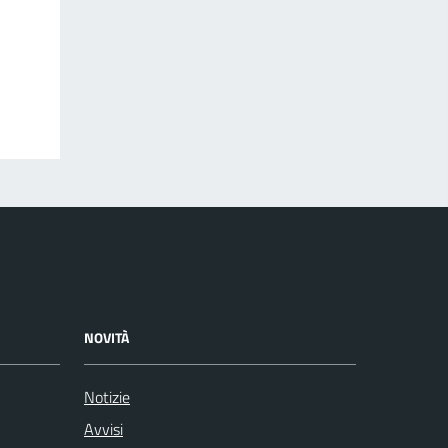
NOVITÀ
Notizie
Avvisi