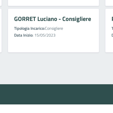
GORRET Luciano - Consigliere
Tipologia Incarico:
Consigliere
Data Inizio:
15/05/2023