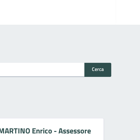
Cerca
MARTINO Enrico - Assessore