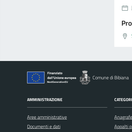
Pro
Comune di Bibiana
AMMINISTRAZIONE
CATEGORI
Aree amministrative
Anagrafe 
Documenti e dati
Appalti p