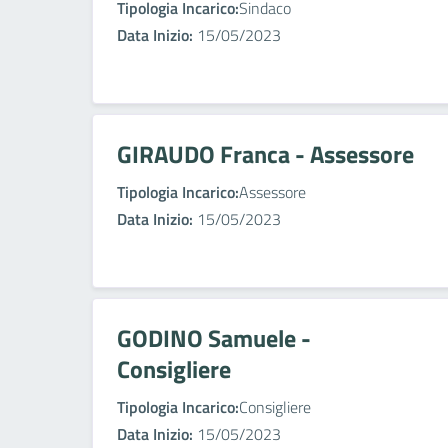
Tipologia Incarico:
Sindaco
Data Inizio:
15/05/2023
GIRAUDO Franca - Assessore
Tipologia Incarico:
Assessore
Data Inizio:
15/05/2023
GODINO Samuele -
Consigliere
Tipologia Incarico:
Consigliere
Data Inizio:
15/05/2023