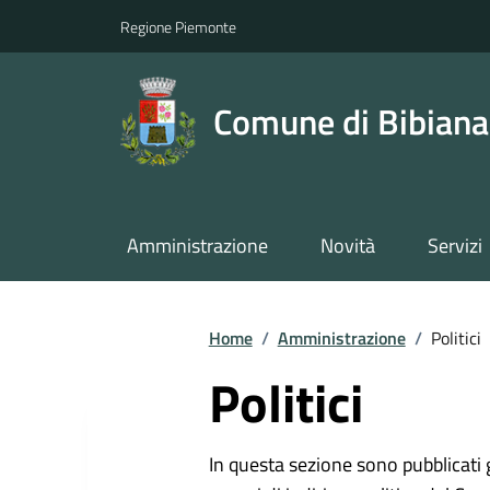
Regione Piemonte
Comune di Bibiana
Amministrazione
Novità
Servizi
Home
/
Amministrazione
/
Politici
Politici
In questa sezione sono pubblicati 