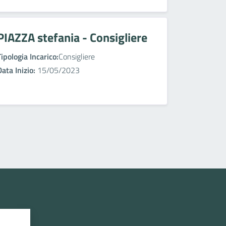
PIAZZA stefania - Consigliere
Tipologia Incarico:
Consigliere
Data Inizio:
15/05/2023