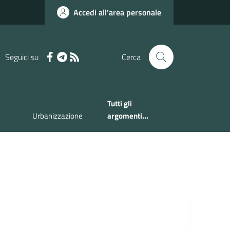
Accedi all'area personale
Seguici su
Cerca
Tutti gli
Urbanizzazione
argomenti...