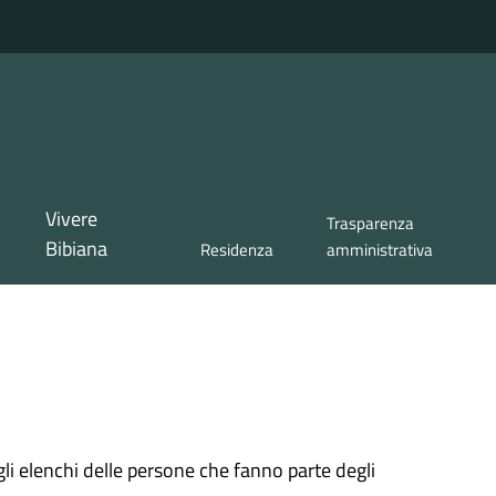
Vivere
Trasparenza
Bibiana
Residenza
amministrativa
gli elenchi delle persone che fanno parte degli