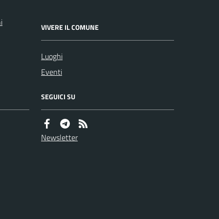
i
VIVERE IL COMUNE
Luoghi
Eventi
SEGUICI SU
Newsletter