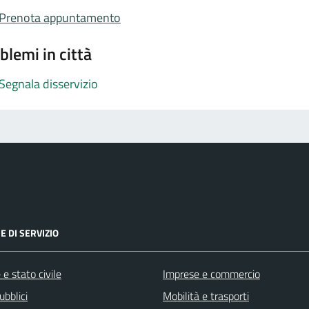
Prenota appuntamento
blemi in città
Segnala disservizio
E DI SERVIZIO
e stato civile
Imprese e commercio
ubblici
Mobilità e trasporti