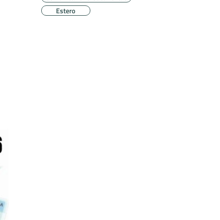
Estero