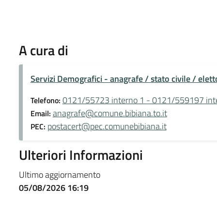
A cura di
Servizi Demografici - anagrafe / stato civile / eletto
0121/55723 interno 1 - 0121/559197 int
Telefono:
anagrafe@comune.bibiana.to.it
Email:
postacert@pec.comunebibiana.it
PEC:
Ulteriori Informazioni
Ultimo aggiornamento
05/08/2026 16:19