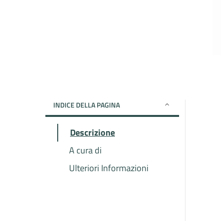
INDICE DELLA PAGINA
Descrizione
A cura di
Ulteriori Informazioni