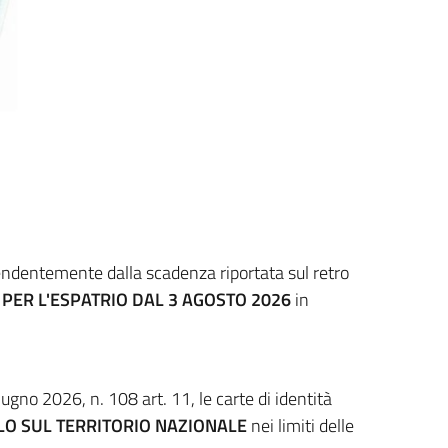
pendentemente dalla scadenza riportata sul retro
PER L'ESPATRIO DAL 3 AGOSTO 2026
in
ugno 2026, n. 108 art. 11, le carte di identità
LO SUL TERRITORIO NAZIONALE
nei limiti delle