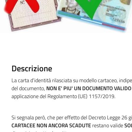
Descrizione
La carta d’identità rilasciata su modello cartaceo, indi
del documento,
NON E' PIU' UN DOCUMENTO VALIDO 
applicazione del Regolamento (UE) 1157/2019.
Si segnala però, che per effetto del Decreto Legge 26 gi
CARTACEE NON ANCORA SCADUTE
restano valide
SO