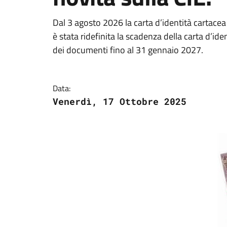
Dal 3 agosto 2026 la carta d’identità cartac
è stata ridefinita la scadenza della carta d’ide
dei documenti fino al 31 gennaio 2027.
Data:
Venerdì, 17 Ottobre 2025