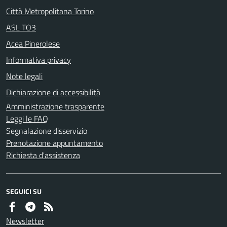
Città Metropolitana Torino
ASL TO3
Acea Pinerolese
Informativa privacy
Note legali
Dichiarazione di accessibilità
Amministrazione trasparente
Leggi le FAQ
Segnalazione disservizio
Prenotazione appuntamento
Richiesta d'assistenza
SEGUICI SU
Newsletter