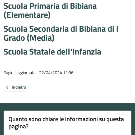
Scuola Primaria di Bibiana
(Elementare)
Scuola Secondaria di Bibiana di I
Grado (Media)
Scuola Statale dell'Infanzia
Pagina aggiornata il 22/04/2024 11:36
Indietro
Quanto sono chiare le informazioni su questa
pagina?