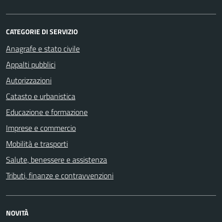
CATEGORIE DI SERVIZIO
Anagrafe e stato civile
Appalti pubblici
Autorizzazioni
Catasto e urbanistica
Educazione e formazione
Imprese e commercio
Mobilità e trasporti
Salute, benessere e assistenza
Tributi, finanze e contravvenzioni
NOVITÀ