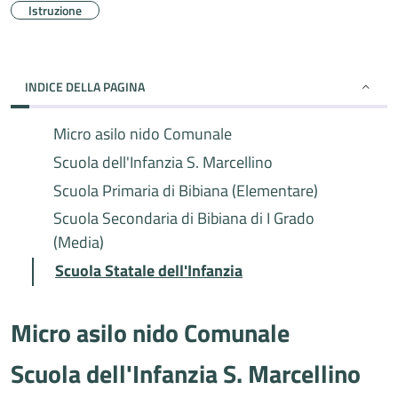
Istruzione
INDICE DELLA PAGINA
Micro asilo nido Comunale
Scuola dell'Infanzia S. Marcellino
Scuola Primaria di Bibiana (Elementare)
Scuola Secondaria di Bibiana di I Grado
(Media)
Scuola Statale dell'Infanzia
Micro asilo nido Comunale
Scuola dell'Infanzia S. Marcellino