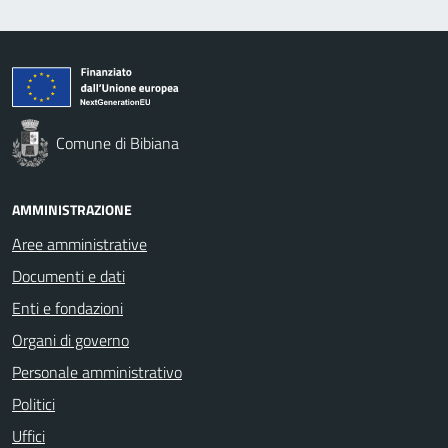
Comune di Bibiana
AMMINISTRAZIONE
Aree amministrative
Documenti e dati
Enti e fondazioni
Organi di governo
Personale amministrativo
Politici
Uffici