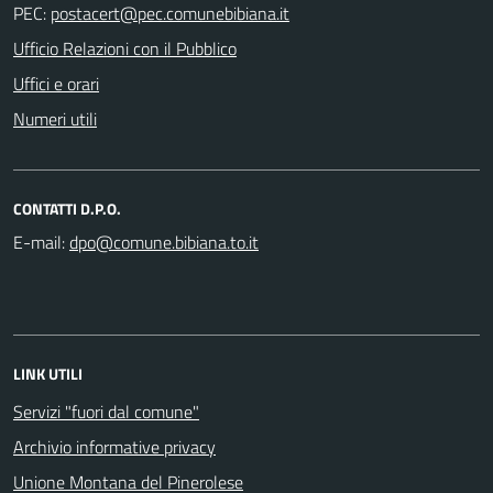
PEC:
Ufficio Relazioni con il Pubblico
Uffici e orari
Numeri utili
CONTATTI D.P.O.
E-mail:
LINK UTILI
Servizi "fuori dal comune"
Archivio informative privacy
Unione Montana del Pinerolese