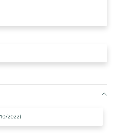
6/10/2022)