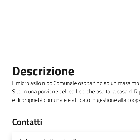
Descrizione
Il micro asilo nido Comunale ospita fino ad un massimo
Sito in una porzione dell'edificio che ospita la casa di R
è di proprietà comunale e affidato in gestione alla coo
Contatti