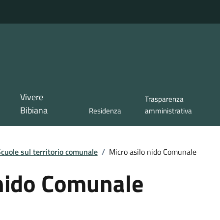
Vivere
Trasparenza
Bibiana
Residenza
amministrativa
cuole sul territorio comunale
/
Micro asilo nido Comunale
 nido Comunale