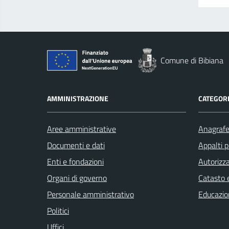
Comune di Bibiana
AMMINISTRAZIONE
CATEGORI
Aree amministrative
Anagrafe 
Documenti e dati
Appalti p
Enti e fondazioni
Autorizza
Organi di governo
Catasto e
Personale amministrativo
Educazio
Politici
Uffici