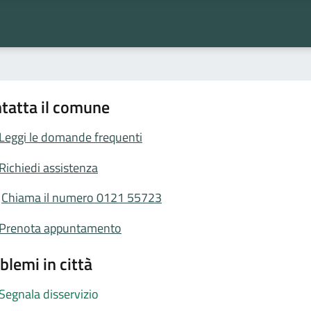
tatta il comune
Leggi le domande frequenti
Richiedi assistenza
Chiama il numero 0121 55723
Prenota appuntamento
blemi in città
Segnala disservizio