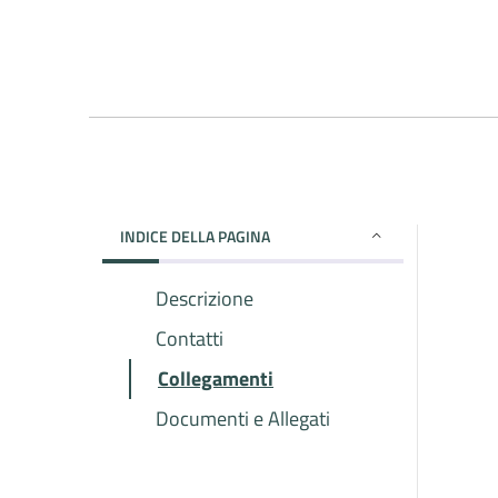
INDICE DELLA PAGINA
Descrizione
Contatti
Collegamenti
Documenti e Allegati