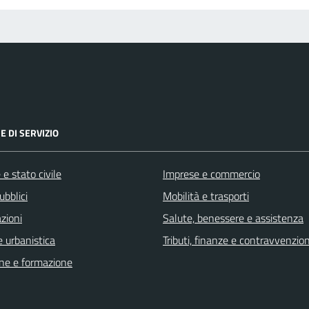
E DI SERVIZIO
e stato civile
Imprese e commercio
ubblici
Mobilità e trasporti
zioni
Salute, benessere e assistenza
 urbanistica
Tributi, finanze e contravvenzion
ne e formazione