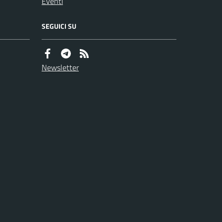
Eventi
SEGUICI SU
Newsletter