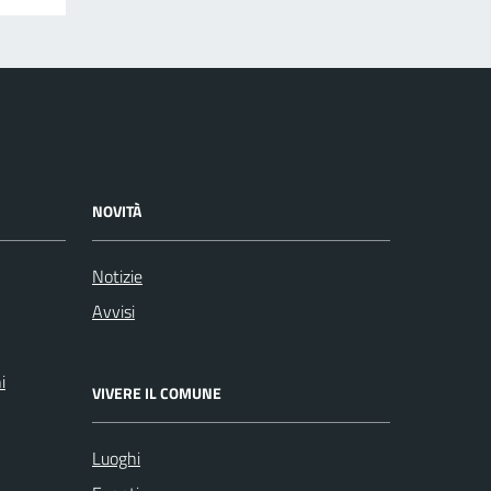
NOVITÀ
Notizie
Avvisi
i
VIVERE IL COMUNE
Luoghi