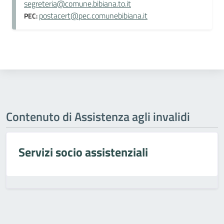
segreteria@comune.bibiana.to.it
postacert@pec.comunebibiana.it
PEC:
Contenuto di Assistenza agli invalidi
Servizi socio assistenziali