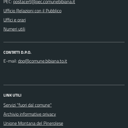
PEC:
Ufficio Relazioni con il Pubblico
Uffici e orari
Numeri utili
CONTATTI D.P.O.
E-mail:
LINK UTILI
Servizi "fuori dal comune"
Archivio informative privacy
Unione Montana del Pinerolese