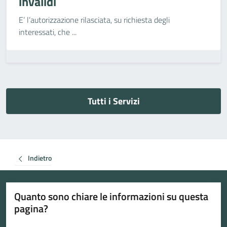
invalidi
E’ l’autorizzazione rilasciata, su richiesta degli
interessati, che ...
Tutti i Servizi
Indietro
Quanto sono chiare le informazioni su questa
pagina?