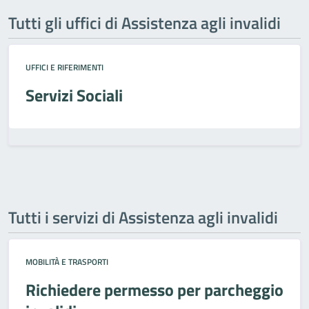
Tutti gli uffici di Assistenza agli invalidi
UFFICI E RIFERIMENTI
Servizi Sociali
Tutti i servizi di Assistenza agli invalidi
MOBILITÀ E TRASPORTI
Richiedere permesso per parcheggio