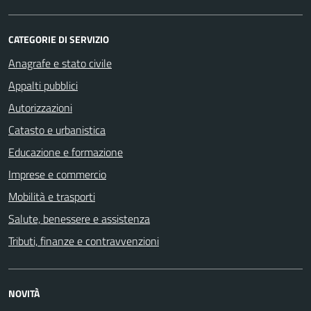
CATEGORIE DI SERVIZIO
Anagrafe e stato civile
Appalti pubblici
Autorizzazioni
Catasto e urbanistica
Educazione e formazione
Imprese e commercio
Mobilità e trasporti
Salute, benessere e assistenza
Tributi, finanze e contravvenzioni
NOVITÀ