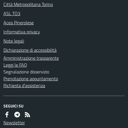
Città Metropolitana Torino
ASL TO3
Acea Pinerolese
Informativa privacy
Note legali
Dichiarazione di accessibilità
Amministrazione trasparente
Leggi le FAQ
Segnalazione disservizio
Prenotazione appuntamento
Richiesta d'assistenza
SEGUICI SU
Newsletter