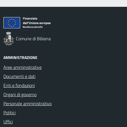
Comune di Bibiana
AMMINISTRAZIONE
Aree amministrative
Documenti e dati
Enti e fondazioni
Organi di governo
Personale amministrativo
Politici
Uffici