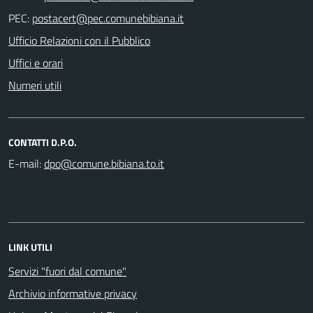
PEC:
Ufficio Relazioni con il Pubblico
Uffici e orari
Numeri utili
CONTATTI D.P.O.
E-mail:
LINK UTILI
Servizi "fuori dal comune"
Archivio informative privacy