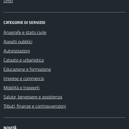
Uffici
CATEGORIE DI SERVIZIO
Anagrafe e stato civile
Appalti pubblici
Autorizzazioni
Catasto e urbanistica
Educazione e formazione
Imprese e commercio
Mobilità e trasporti
Salute, benessere e assistenza
Tributi, finanze e contravvenzioni
NOVITÀ