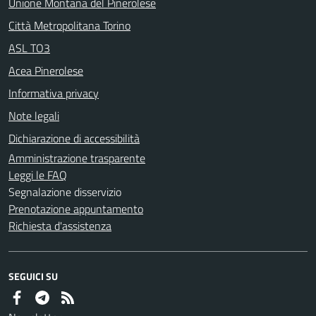
Unione Montana del Pinerolese
Città Metropolitana Torino
ASL TO3
Acea Pinerolese
Informativa privacy
Note legali
Dichiarazione di accessibilità
Amministrazione trasparente
Leggi le FAQ
Segnalazione disservizio
Prenotazione appuntamento
Richiesta d'assistenza
SEGUICI SU