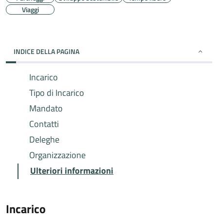
Viaggi
INDICE DELLA PAGINA
Incarico
Tipo di Incarico
Mandato
Contatti
Deleghe
Organizzazione
Ulteriori informazioni
Incarico