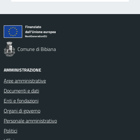
Comune di Bibiana
AMMINISTRAZIONE
Aree amministrative
Documenti e dati
Enti e fondazioni
Organi di governo
Personale amministrativo
Politici