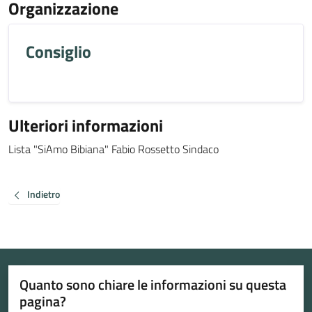
Organizzazione
Consiglio
Ulteriori informazioni
Lista "SiAmo Bibiana" Fabio Rossetto Sindaco
Indietro
Quanto sono chiare le informazioni su questa
pagina?