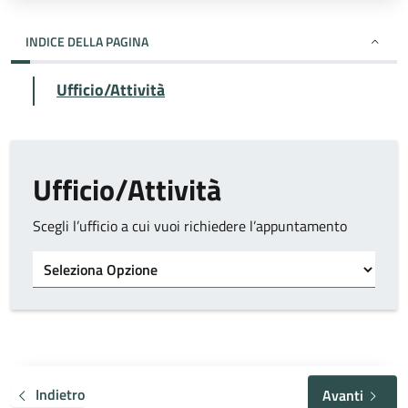
INDICE DELLA PAGINA
Ufficio/Attività
Ufficio/Attività
Scegli l’ufficio a cui vuoi richiedere l’appuntamento
Tipo di ufficio
Indietro
Avanti