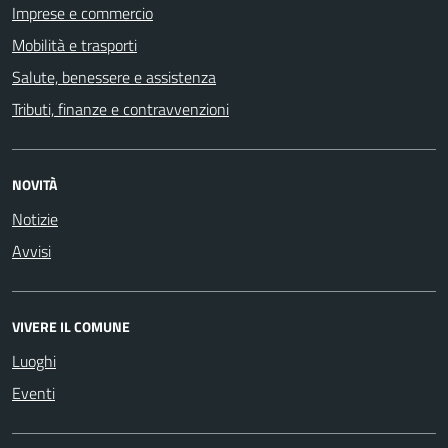
Imprese e commercio
Mobilità e trasporti
Salute, benessere e assistenza
Tributi, finanze e contravvenzioni
NOVITÀ
Notizie
Avvisi
VIVERE IL COMUNE
Luoghi
Eventi