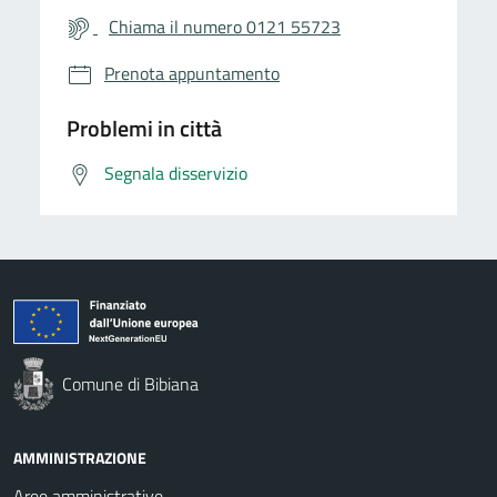
Chiama il numero 0121 55723
Prenota appuntamento
Problemi in città
Segnala disservizio
Comune di Bibiana
AMMINISTRAZIONE
Aree amministrative