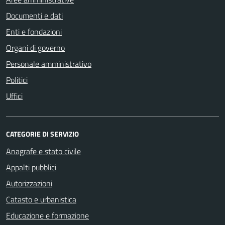
Documenti e dati
Enti e fondazioni
Organi di governo
Personale amministrativo
Politici
Uffici
CATEGORIE DI SERVIZIO
Anagrafe e stato civile
Appalti pubblici
Autorizzazioni
Catasto e urbanistica
Educazione e formazione