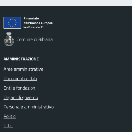
Comune di Bibiana
AMMINISTRAZIONE
Aree amministrative
Documenti e dati
Enti e fondazioni
Organi di governo
Personale amministrativo
Politici
Uffici