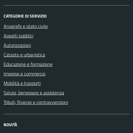
CATEGORIE DI SERVIZIO
Anagrafe e stato civile
Appalti pubblici
Autorizzazioni
Catasto e urbanistica
Educazione e formazione
Imprese e commercio
Mobilità e trasporti
Salute, benessere e assistenza
Tributi, finanze e contravvenzioni
NOVITÀ