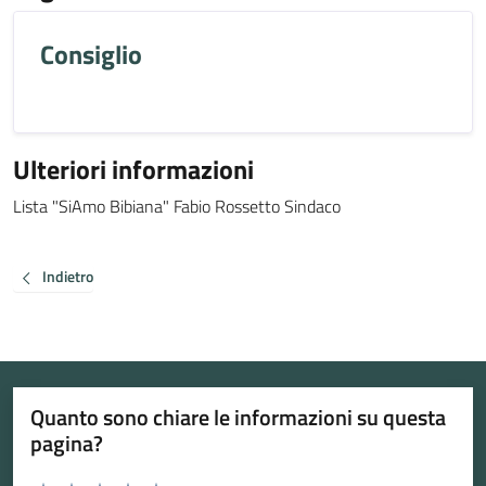
Consiglio
Ulteriori informazioni
Lista "SiAmo Bibiana" Fabio Rossetto Sindaco
Indietro
Quanto sono chiare le informazioni su questa
pagina?