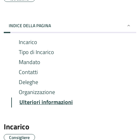
INDICE DELLA PAGINA
Incarico
Tipo di Incarico
Mandato
Contatti
Deleghe
Organizzazione
Ulteriori informazioni
Incarico
Consigliere