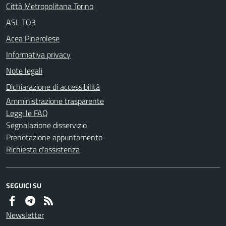
Città Metropolitana Torino
ASL TO3
Acea Pinerolese
Informativa privacy
Note legali
Dichiarazione di accessibilità
Amministrazione trasparente
Leggi le FAQ
Segnalazione disservizio
Prenotazione appuntamento
Richiesta d'assistenza
SEGUICI SU
Newsletter