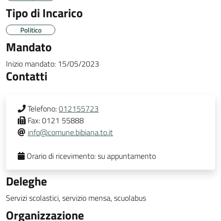
Tipo di Incarico
Politico
Mandato
Inizio mandato:
15/05/2023
Contatti
Telefono:
012155723
Fax:
0121 55888
info@comune.bibiana.to.it
Orario di ricevimento:
su appuntamento
Deleghe
Servizi scolastici, servizio mensa, scuolabus
Organizzazione