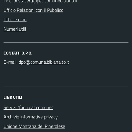
PEC:
Ufficio Relazioni con il Pubblico
Uffici e orari
Numeri utili
CONTATTI D.P.O.
E-mail:
LINK UTILI
Servizi "fuori dal comune"
Archivio informative privacy
Unione Montana del Pinerolese