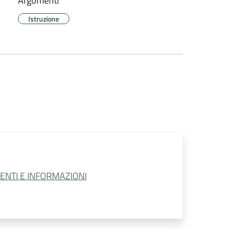
Argomenti
Istruzione
MENTI E INFORMAZIONI