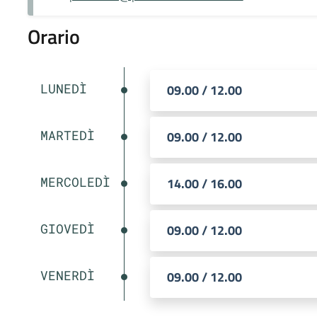
Orario
LUNEDÌ
09.00 / 12.00
MARTEDÌ
09.00 / 12.00
MERCOLEDÌ
14.00 / 16.00
GIOVEDÌ
09.00 / 12.00
VENERDÌ
09.00 / 12.00