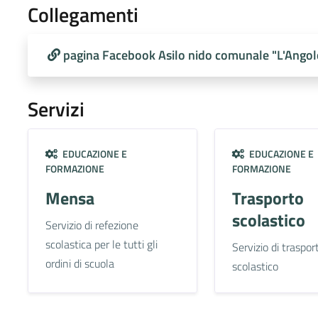
Collegamenti
pagina Facebook Asilo nido comunale "L'Angol
Servizi
EDUCAZIONE E
EDUCAZIONE E
FORMAZIONE
FORMAZIONE
Mensa
Trasporto
scolastico
Servizio di refezione
scolastica per le tutti gli
Servizio di traspor
ordini di scuola
scolastico