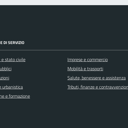
E DI SERVIZIO
e stato civile
Imprese e commercio
ubblici
Mobilità e trasporti
zioni
Salute, benessere e assistenza
 urbanistica
Tributi, finanze e contravvenzion
ne e formazione