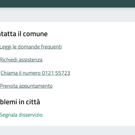
tatta il comune
Leggi le domande frequenti
Richiedi assistenza
Chiama il numero 0121 55723
Prenota appuntamento
blemi in città
Segnala disservizio