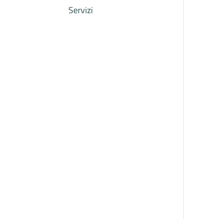
Servizi