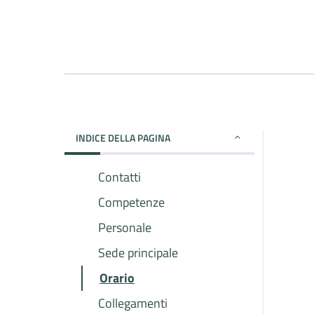
INDICE DELLA PAGINA
Contatti
Competenze
Personale
Sede principale
Orario
Collegamenti