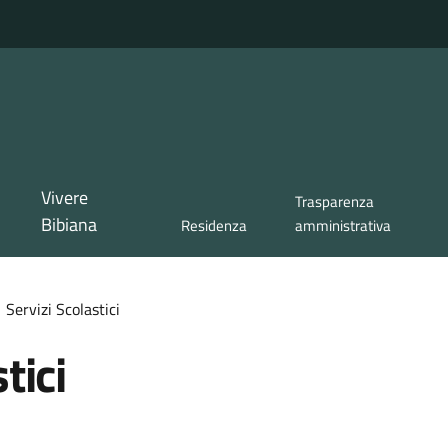
Vivere
Trasparenza
Bibiana
Residenza
amministrativa
Servizi Scolastici
tici