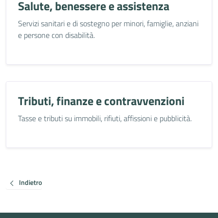
Salute, benessere e assistenza
Servizi sanitari e di sostegno per minori, famiglie, anziani
e persone con disabilità.
Tributi, finanze e contravvenzioni
Tasse e tributi su immobili, rifiuti, affissioni e pubblicità.
Indietro