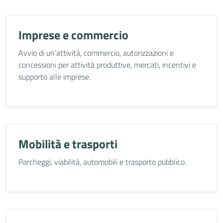
Imprese e commercio
Avvio di un’attività, commercio, autorizzazioni e
concessioni per attività produttive, mercati, incentivi e
supporto alle imprese.
Mobilità e trasporti
Parcheggi, viabilità, automobili e trasporto pubblico.