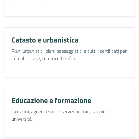
Catasto e urbanistica
Piani urbanistici, piani paesaggistici e tutti i certificati per
immobili, case, terreni ed edifici.
Educazione e formazione
Iscrizioni, agevolazioni e servizi per nidi, scuole e
università.