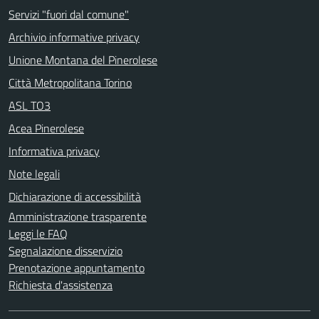
Servizi "fuori dal comune"
Archivio informative privacy
Unione Montana del Pinerolese
Città Metropolitana Torino
ASL TO3
Acea Pinerolese
Informativa privacy
Note legali
Dichiarazione di accessibilità
Amministrazione trasparente
Leggi le FAQ
Segnalazione disservizio
Prenotazione appuntamento
Richiesta d'assistenza