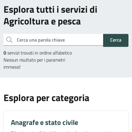
Esplora tutti i servizi di
Agricoltura e pesca
Cerca una parola chiave
Cerca
0
servizi trovati in ordine alfabetico
Nessun risultato per i parametri
immessi!
Esplora per categoria
Anagrafe e stato civile