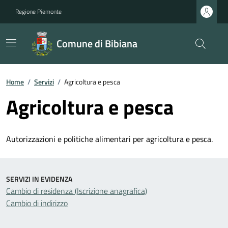
Regione Piemonte
Comune di Bibiana
Home
/
Servizi
/
Agricoltura e pesca
Agricoltura e pesca
Autorizzazioni e politiche alimentari per agricoltura e pesca.
SERVIZI IN EVIDENZA
Cambio di residenza (Iscrizione anagrafica)
Cambio di indirizzo