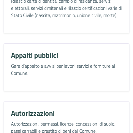
Rilascio carta d’identità, cambio di residenza, servizi
elettorali, servizi cimiteriali e rilascio certificazioni varie di
Stato Civile (nascita, matrimonio, unione civile, morte)
Appalti pubblici
Gare d’appalto e avvisi per lavori, servizi e forniture al
Comune.
Autorizzazioni
Autorizzazioni, permessi, licenze, concessioni di suolo,
passi carrabili e prestito di beni del Comune.