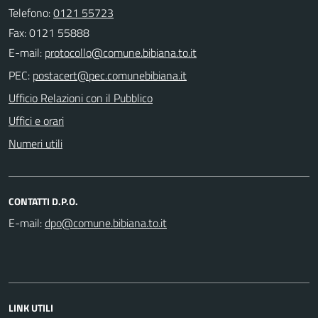
Telefono:
0121 55723
Fax: 0121 55888
E-mail:
PEC:
Ufficio Relazioni con il Pubblico
Uffici e orari
Numeri utili
CONTATTI D.P.O.
E-mail:
LINK UTILI