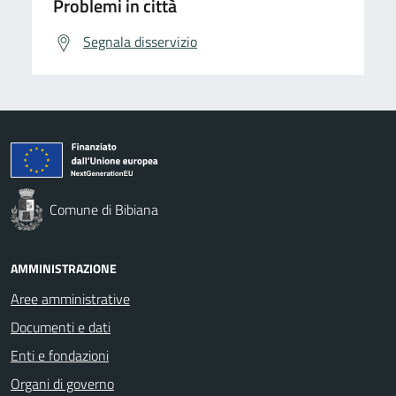
Problemi in città
Segnala disservizio
Comune di Bibiana
AMMINISTRAZIONE
Aree amministrative
Documenti e dati
Enti e fondazioni
Organi di governo