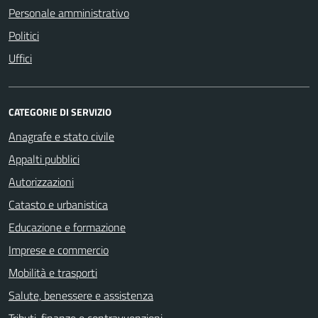
Personale amministrativo
Politici
Uffici
CATEGORIE DI SERVIZIO
Anagrafe e stato civile
Appalti pubblici
Autorizzazioni
Catasto e urbanistica
Educazione e formazione
Imprese e commercio
Mobilità e trasporti
Salute, benessere e assistenza
Tributi, finanze e contravvenzioni