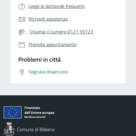
Leggi le domande frequenti
Richiedi assistenza
Chiama il numero 0121 55723
Prenota appuntamento
Problemi in città
Segnala disservizio
Comune di Bibiana