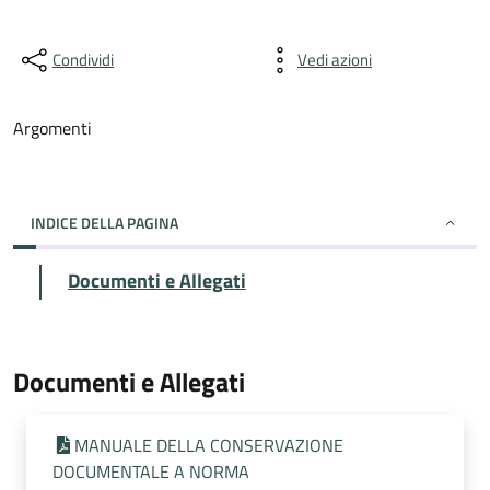
Condividi
Vedi azioni
Argomenti
INDICE DELLA PAGINA
Documenti e Allegati
Documenti e Allegati
MANUALE DELLA CONSERVAZIONE
DOCUMENTALE A NORMA