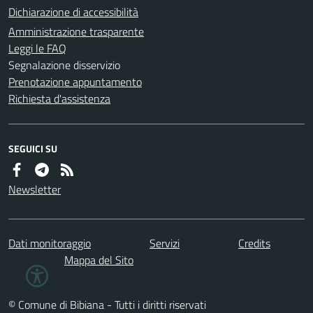
Dichiarazione di accessibilità
Amministrazione trasparente
Leggi le FAQ
Segnalazione disservizio
Prenotazione appuntamento
Richiesta d'assistenza
SEGUICI SU
Newsletter
Dati monitoraggio
Servizi
Credits
Mappa del Sito
© Comune di Bibiana - Tutti i diritti riservati