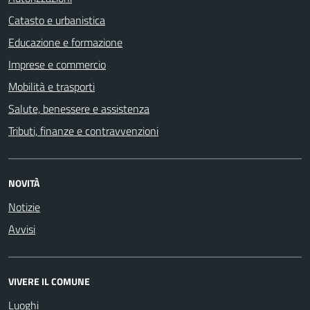
Catasto e urbanistica
Educazione e formazione
Imprese e commercio
Mobilità e trasporti
Salute, benessere e assistenza
Tributi, finanze e contravvenzioni
NOVITÀ
Notizie
Avvisi
VIVERE IL COMUNE
Luoghi