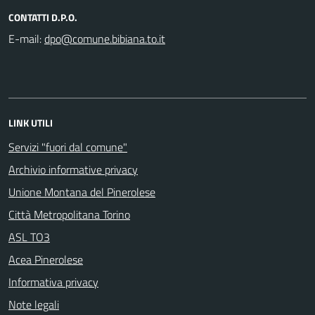
CONTATTI D.P.O.
E-mail:
LINK UTILI
Servizi "fuori dal comune"
Archivio informative privacy
Unione Montana del Pinerolese
Città Metropolitana Torino
ASL TO3
Acea Pinerolese
Informativa privacy
Note legali