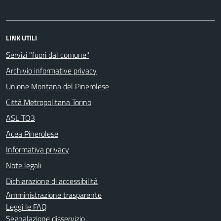
LINK UTILI
Servizi "fuori dal comune"
Archivio informative privacy
Unione Montana del Pinerolese
Città Metropolitana Torino
ASL TO3
Acea Pinerolese
Informativa privacy
Note legali
Dichiarazione di accessibilità
Amministrazione trasparente
Leggi le FAQ
Segnalazione disservizio