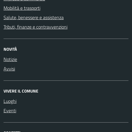
Mobilità e trasporti
Salute, benessere e assistenza
Tributi, finanze e contravvenzioni
NOVITÀ
Notizie
Avvisi
VIVERE IL COMUNE
Luoghi
Eventi