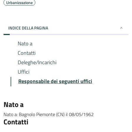
Urbanizzazione
INDICE DELLA PAGINA
Nato a
Contatti
Deleghe/Incarichi
Uffici
Responsabile dei seguenti uffici
Nato a
Nato a:
Bagnolo Piemonte (CN)
il
08/05/1962
Contatti