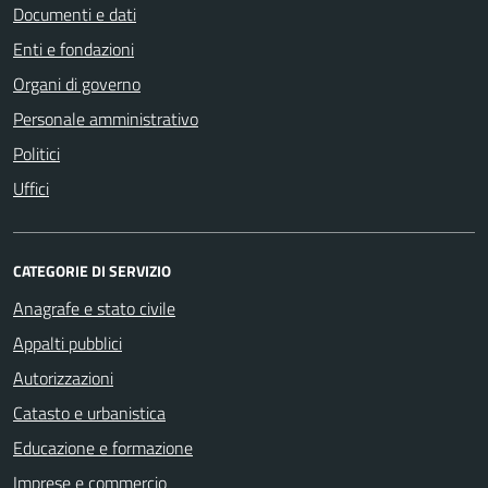
Documenti e dati
Enti e fondazioni
Organi di governo
Personale amministrativo
Politici
Uffici
CATEGORIE DI SERVIZIO
Anagrafe e stato civile
Appalti pubblici
Autorizzazioni
Catasto e urbanistica
Educazione e formazione
Imprese e commercio