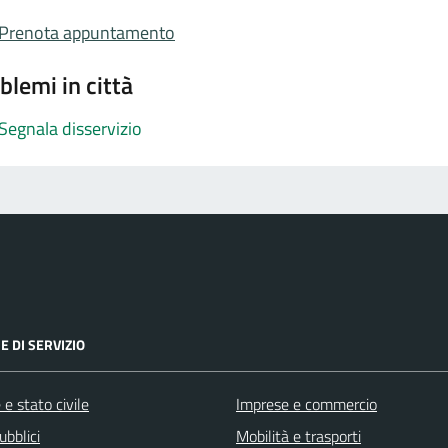
Prenota appuntamento
blemi in città
Segnala disservizio
E DI SERVIZIO
e stato civile
Imprese e commercio
ubblici
Mobilità e trasporti