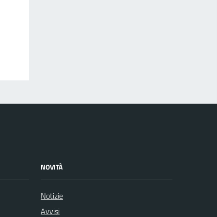
NOVITÀ
Notizie
Avvisi