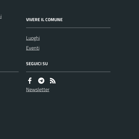
i
VIVERE IL COMUNE
Luoghi
Eventi
SEGUICI SU
Newsletter