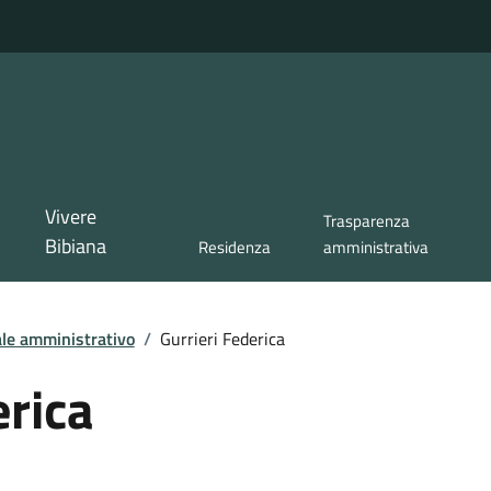
Vivere
Trasparenza
Bibiana
Residenza
amministrativa
le amministrativo
/
Gurrieri Federica
erica