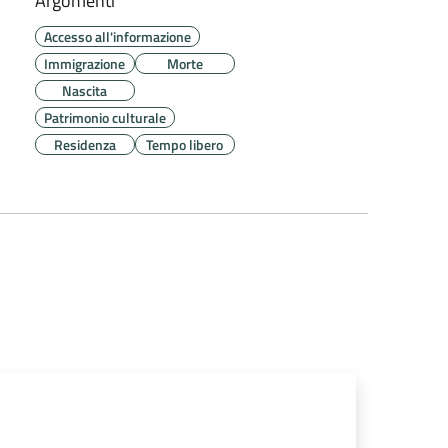
Argomenti
Accesso all'informazione
Immigrazione
Morte
Nascita
Patrimonio culturale
Residenza
Tempo libero