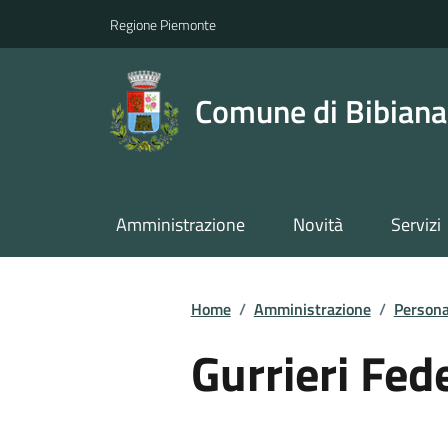
Regione Piemonte
Comune di Bibiana
Amministrazione
Novità
Servizi
Home
/
Amministrazione
/
Persona
Gurrieri Fed