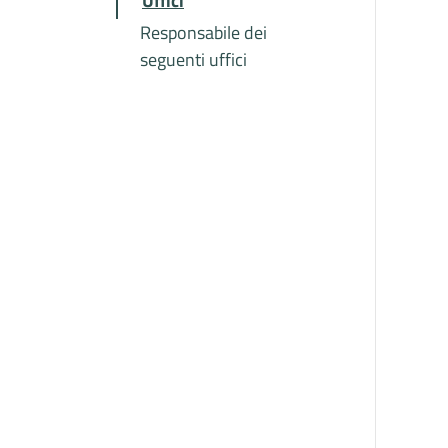
Uffici
Responsabile dei
seguenti uffici