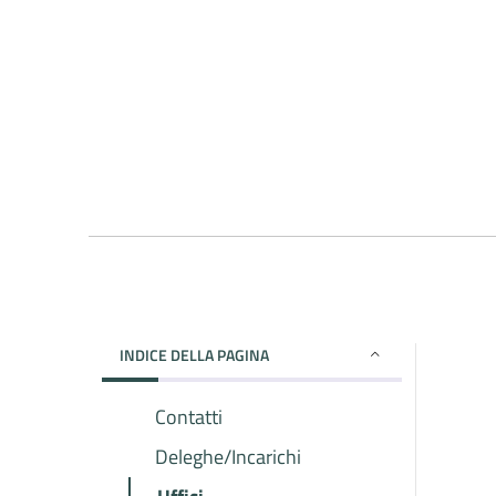
INDICE DELLA PAGINA
Contatti
Deleghe/Incarichi