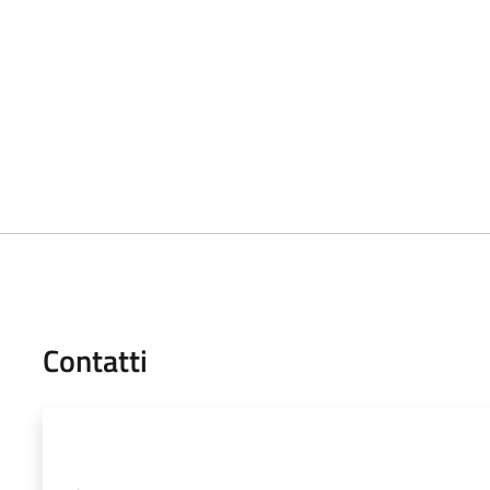
Contatti