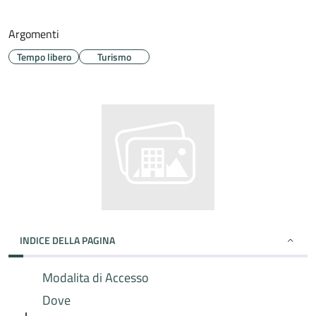
Argomenti
Tempo libero
Turismo
INDICE DELLA PAGINA
Modalita di Accesso
Dove