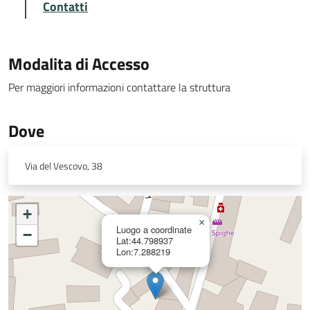
Contatti
Modalita di Accesso
Per maggiori informazioni contattare la struttura
Dove
Via del Vescovo, 38
+
×
Luogo a coordinate
−
Lat:44.798937
Lon:7.288219