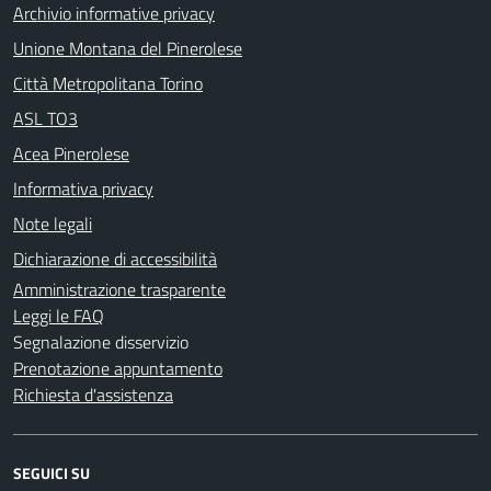
Archivio informative privacy
Unione Montana del Pinerolese
Città Metropolitana Torino
ASL TO3
Acea Pinerolese
Informativa privacy
Note legali
Dichiarazione di accessibilità
Amministrazione trasparente
Leggi le FAQ
Segnalazione disservizio
Prenotazione appuntamento
Richiesta d'assistenza
SEGUICI SU