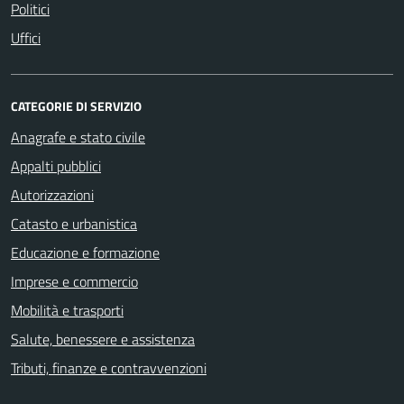
Politici
Uffici
CATEGORIE DI SERVIZIO
Anagrafe e stato civile
Appalti pubblici
Autorizzazioni
Catasto e urbanistica
Educazione e formazione
Imprese e commercio
Mobilità e trasporti
Salute, benessere e assistenza
Tributi, finanze e contravvenzioni