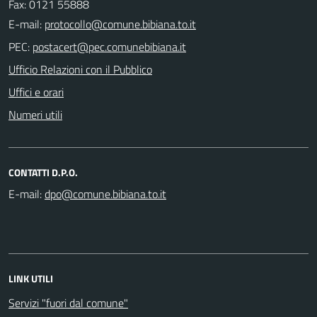
Fax: 0121 55888
E-mail:
PEC:
Ufficio Relazioni con il Pubblico
Uffici e orari
Numeri utili
CONTATTI D.P.O.
E-mail:
LINK UTILI
Servizi "fuori dal comune"