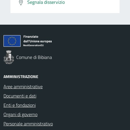
Segnala disservizio
Comune di Bibiana
AMMINISTRAZIONE
Aree amministrative
Documenti e dati
Enti e fondazioni
Organi di governo
Personale amministrativo