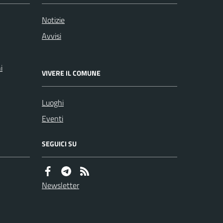
Notizie
Avvisi
i
VIVERE IL COMUNE
Luoghi
Eventi
SEGUICI SU
Newsletter