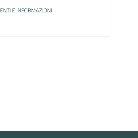
MENTI E INFORMAZIONI