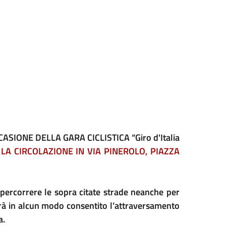
IONE DELLA GARA CICLISTICA “Giro d'Italia
LA CIRCOLAZIONE IN VIA PINEROLO, PIAZZA
 percorrere le sopra citate strade neanche per
arà in alcun modo consentito l’attraversamento
a.