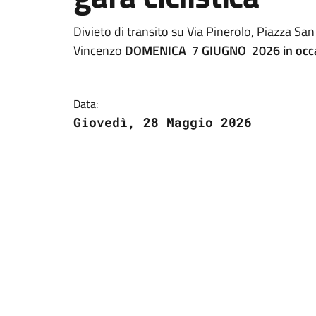
Divieto di transito su Via Pinerolo, Piazza Sa
Vincenzo
DOMENICA 7 GIUGNO 2026 in occasio
Data:
Giovedì, 28 Maggio 2026