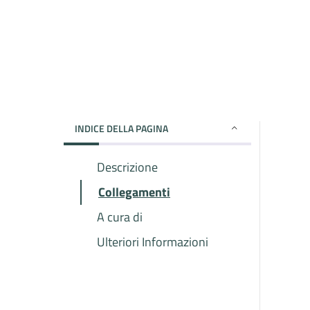
INDICE DELLA PAGINA
Descrizione
Collegamenti
A cura di
Ulteriori Informazioni