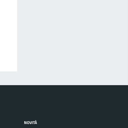
NOVITÀ