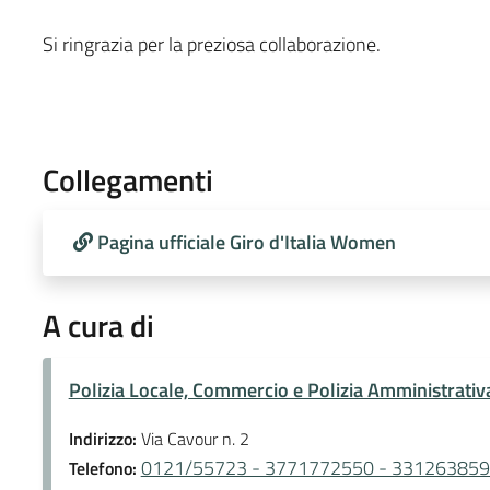
Si ringrazia per la preziosa collaborazione.
Collegamenti
Pagina ufficiale Giro d'Italia Women
A cura di
Polizia Locale, Commercio e Polizia Amministrativ
Indirizzo:
Via Cavour n. 2
0121/55723 - 3771772550 - 331263859
Telefono: