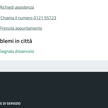
Richiedi assistenza
Chiama il numero 0121 55723
Prenota appuntamento
blemi in città
Segnala disservizio
E DI SERVIZIO