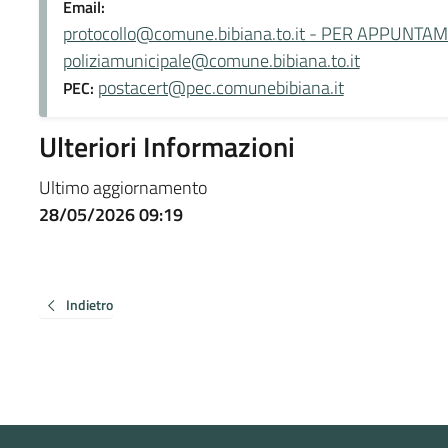
Email:
protocollo@comune.bibiana.to.it - PER APPUNTA
poliziamunicipale@comune.bibiana.to.it
postacert@pec.comunebibiana.it
PEC:
Ulteriori Informazioni
Ultimo aggiornamento
28/05/2026 09:19
Indietro