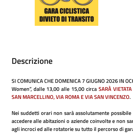
Descrizione
SI COMUNICA CHE DOMENICA 7 GIUGNO 2026 IN OCCAS
Women”, dalle 13,00 alle 15,00 circa
SARÀ
VIETATA 
SAN MARCELLINO, VIA ROMA E VIA SAN VINCENZO
.
Nei suddetti orari non sarà assolutamente possibile
accedere alle abitazioni o aziende coinvolte e non s
agli incroci ed alle rotatorie su tutto il percorso di gar