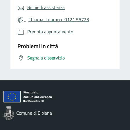
Richiedi assistenza
Chiama il numero 0121 55723
Prenota appuntamento
Problemi in città
Segnala disservizio
Comune di Bibiana