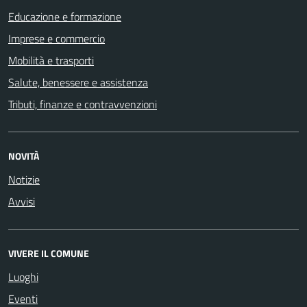
Educazione e formazione
Imprese e commercio
Mobilità e trasporti
Salute, benessere e assistenza
Tributi, finanze e contravvenzioni
NOVITÀ
Notizie
Avvisi
VIVERE IL COMUNE
Luoghi
Eventi