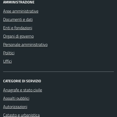
AMMINISTRAZIONE
Aree amministrative
Documenti e dati
Enti e fondazioni
Organi di governo
Personale amministrativo
Politici
Uffici
CATEGORIE DI SERVIZIO
Anagrafe e stato civile
Appalti pubblici
Autorizzazioni
Catasto e urbanistica