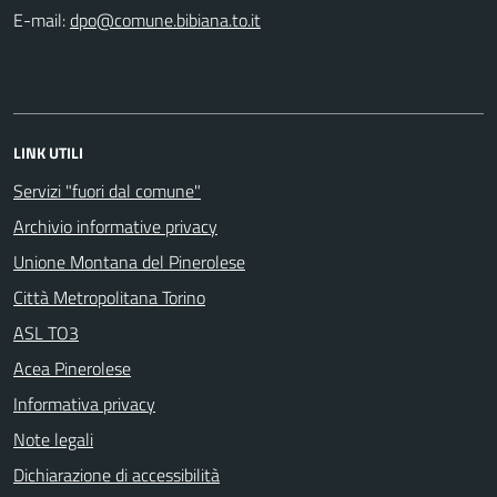
E-mail:
LINK UTILI
Servizi "fuori dal comune"
Archivio informative privacy
Unione Montana del Pinerolese
Città Metropolitana Torino
ASL TO3
Acea Pinerolese
Informativa privacy
Note legali
Dichiarazione di accessibilità