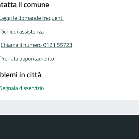
tatta il comune
Leggi le domande frequenti
Richiedi assistenza
Chiama il numero 0121 55723
Prenota appuntamento
blemi in città
Segnala disservizio