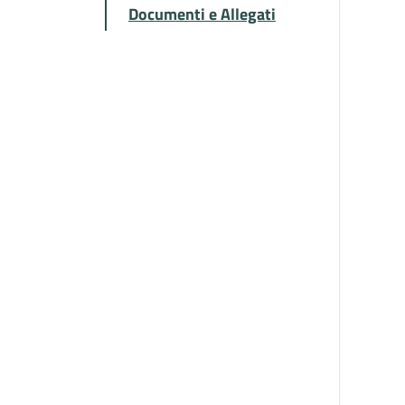
Documenti e Allegati