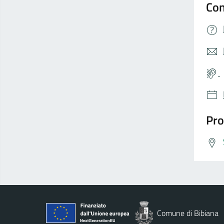
Con
Pro
Comune di Bibiana