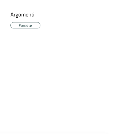
Argomenti
Foreste