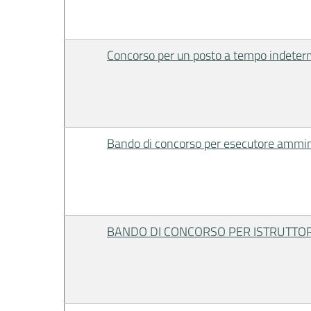
Concorso per un posto a tempo indetermi
Bando di concorso per esecutore ammin
BANDO DI CONCORSO PER ISTRUTTORE