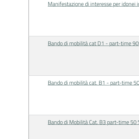
Manifestazione di interesse per idonei in
Bando di mobilità cat D1 - part-time 
Bando di mobilità cat. B1 - part-time 
Bando di Mobilità Cat. B3 part-time 50 