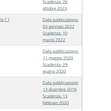
Scadenza: 26
ottobre 2023
ile C1
Data pubblicazione:
03 gennaio 2022
Scadenza: 10
marzo 2022
Data pubblicazione:
11 maggio 2020
Scadenza: 29
giugno 2020
Data pubblicazione:
13 dicembre 2019
Scadenza: 13
febbraio 2020