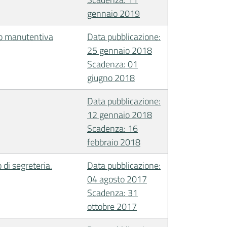
gennaio 2019
ico manutentiva
Data pubblicazione:
25 gennaio 2018
Scadenza: 01
giugno 2018
Data pubblicazione:
12 gennaio 2018
Scadenza: 16
febbraio 2018
 di segreteria.
Data pubblicazione:
04 agosto 2017
Scadenza: 31
ottobre 2017