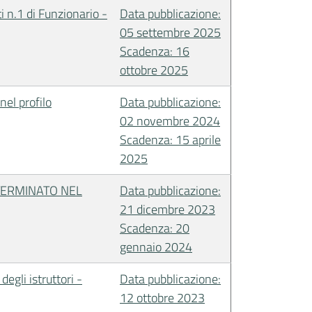
i n.1 di Funzionario -
Data pubblicazione:
05 settembre 2025
Scadenza: 16
ottobre 2025
el profilo
Data pubblicazione:
02 novembre 2024
Scadenza: 15 aprile
2025
TERMINATO NEL
Data pubblicazione:
21 dicembre 2023
Scadenza: 20
gennaio 2024
egli istruttori -
Data pubblicazione:
12 ottobre 2023