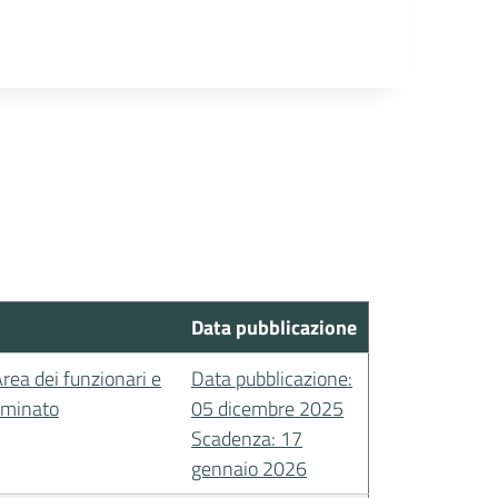
Data pubblicazione
Area dei funzionari e
Data pubblicazione:
rminato
05 dicembre 2025
Scadenza: 17
gennaio 2026