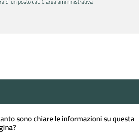
ura di un posto cat. C area amministrativa
anto sono chiare le informazioni su questa
gina?