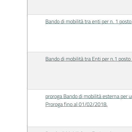
Bando di mobilità tra enti per n. 1 pos
Bando di mobilità tra Enti per n.1 posto 
proroga Bando di mobilità esterna per un
Proroga fino al 01/02/2018.