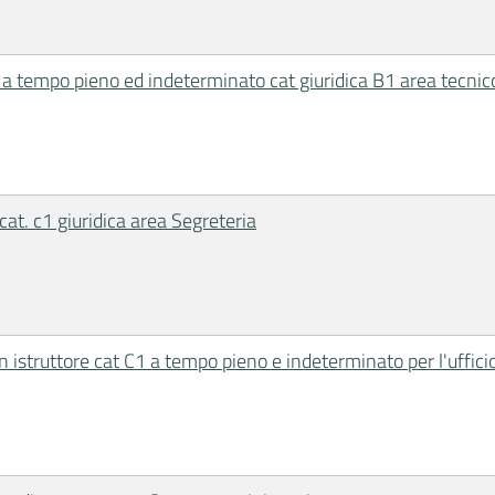
to a tempo pieno ed indeterminato cat giuridica B1 area tecn
cat. c1 giuridica area Segreteria
 istruttore cat C1 a tempo pieno e indeterminato per l'ufficio