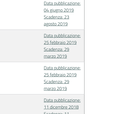
Data pubblicazione:
04 giugno 2019
Scadenza: 23
agosto 2019
Data pubblicazione:
25 febbraio 2019
Scadenza: 29
marzo 2019
Data pubblicazione:
25 febbraio 2019
Scadenza: 29
marzo 2019
Data pubblicazione:
11 dicembre 2018
Scadenza: 11