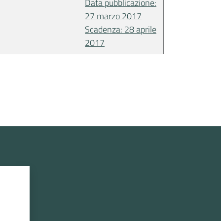
Data pubblicazione:
27 marzo 2017
Scadenza: 28 aprile
2017