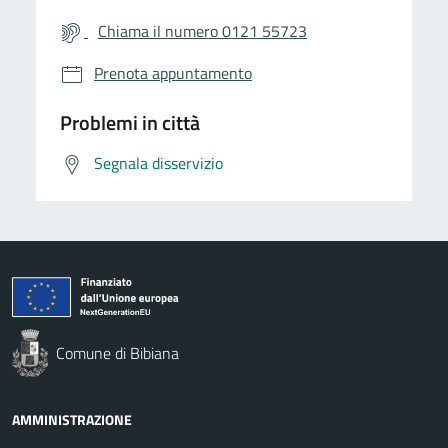
Chiama il numero 0121 55723
Prenota appuntamento
Problemi in città
Segnala disservizio
Comune di Bibiana
AMMINISTRAZIONE