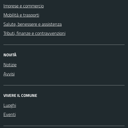
Imprese e commercio
Mobilità e trasporti
Salute, benessere e assistenza
Tributi, finanze e contravvenzioni
NOVITÀ
Notizie
Avvisi
VIVERE IL COMUNE
Luoghi
Eventi