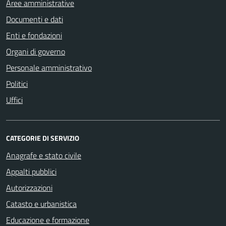
Aree amministrative
Documenti e dati
Enti e fondazioni
Organi di governo
Personale amministrativo
Politici
Uffici
CATEGORIE DI SERVIZIO
Anagrafe e stato civile
Appalti pubblici
Autorizzazioni
Catasto e urbanistica
Educazione e formazione